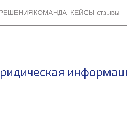
РЕШЕНИЯ
КОМАНДА
КЕЙСЫ
отзывы
ридическая информац