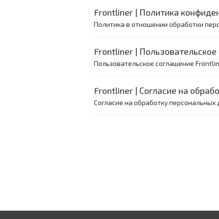
Frontliner | Политика конфид
Политика в отношении обработки персо
Frontliner | Пользовательско
Пользовательское соглашение Frontline
Frontliner | Согласие на обра
Согласие на обработку персональных