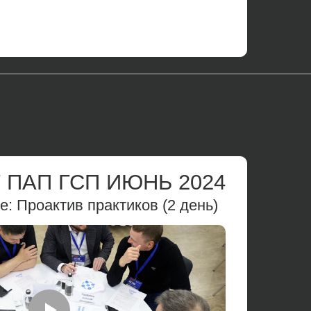
 ПАП ГСП ИЮНЬ 2024
: Проактив практиков (2 день)