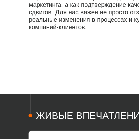
маркетинга, а как подтверждение ка
сдвигов. Для нас важен не просто отз
реальные изменения в процессах и к
компаний-клиентов.
ЖИВЫЕ ВПЕЧАТЛЕНИ