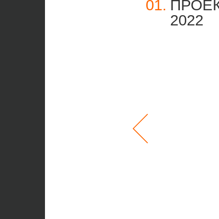
01.
ПРОЕ
2022