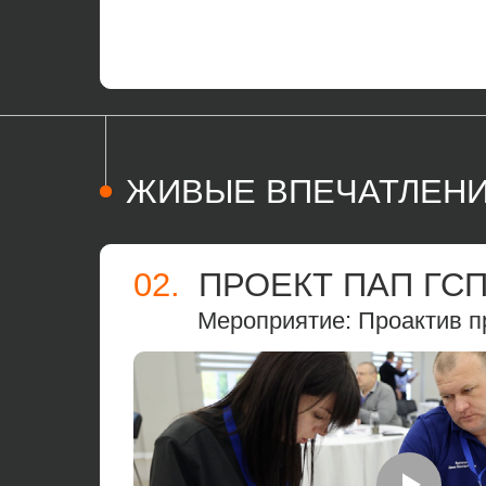
ЖИВЫЕ ВПЕЧАТЛЕНИ
02.
ПРОЕКТ ПАП ГСП
Мероприятие: Проактив пр