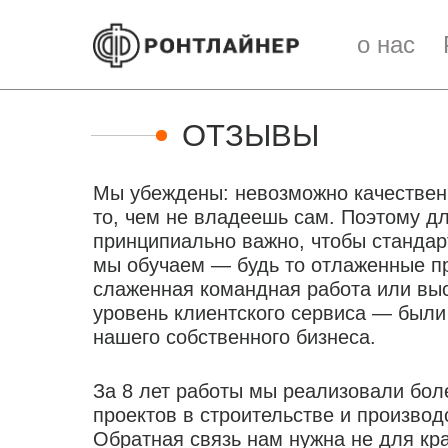
о нас
ОТЗЫВЫ
Мы убеждены: невозможно качествен
то, чем не владеешь сам. Поэтому д
принципиально важно, чтобы стандар
мы обучаем — будь то отлаженные п
слаженная командная работа или вы
уровень клиентского сервиса — были
нашего собственного бизнеса.
За 8 лет работы мы реализовали бол
проектов в строительстве и производ
Обратная связь нам нужна не для кр