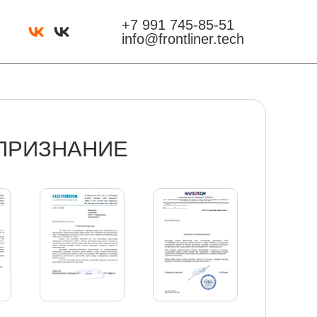
+7 991 745-85-51
info@frontliner.tech
ПРИЗНАНИЕ