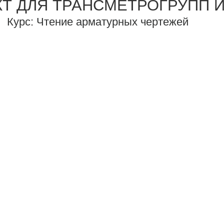
КТ ДЛЯ ТРАНСМЕТРОГРУПП 
Курс: Чтение арматурных чертежей