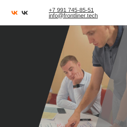
+7 991 745-85-51
info@frontliner.tech