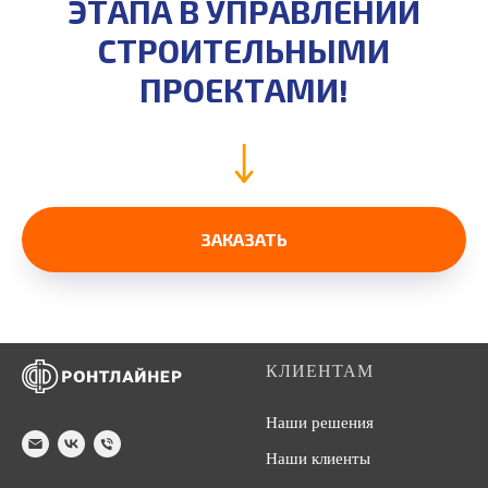
ЭТАПА В УПРАВЛЕНИИ
СТРОИТЕЛЬНЫМИ
ПРОЕКТАМИ!
ЗАКАЗАТЬ
КЛИЕНТАМ
Наши решения
Наши клиенты