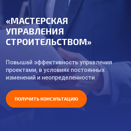
«МАСТЕРСКАЯ
УПРАВЛЕНИЯ
СТРОИТЕЛЬСТВОМ»
Повышай эффективность управления
проектами, в условиях постоянных
изменений и неопределенности
ПОЛУЧИТЬ КОНСУЛЬТАЦИЮ