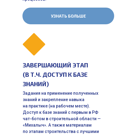
УЗНАТЬ БОЛЬШЕ
ЗАВЕРШАЮЩИЙ ЭТАП
(В Т.Ч. ДОСТУП К БАЗЕ
ЗНАНИЙ)
Задания на применение полученных
знаний и закрепление навыка
на практике (на рабочем месте).
Доступ к базе знаний с первым в РФ
чат-ботом в строительной области —
«Михалыч». А также материалам
по этапам строительства с лучшими