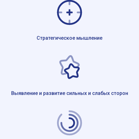
Стратегическое мышление
Выявление и развитие сильных и слабых сторон