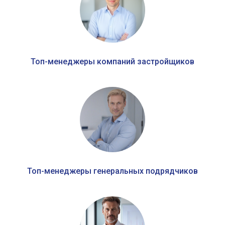
Топ-менеджеры компаний застройщиков
Топ-менеджеры генеральных подрядчиков