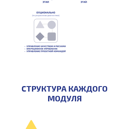
СТРУКТУРА КАЖДОГО
МОДУЛЯ