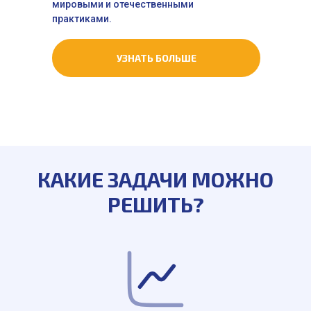
мировыми и отечественными
практиками.
УЗНАТЬ БОЛЬШЕ
КАКИЕ ЗАДАЧИ МОЖНО
РЕШИТЬ?