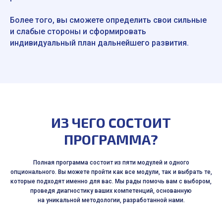
Более того, вы сможете определить свои сильные
и слабые стороны и сформировать
индивидуальный план дальнейшего развития.
ИЗ ЧЕГО СОСТОИТ
ПРОГРАММА?
Полная программа состоит из пяти модулей и одного
опционального. Вы можете пройти как все модули, так и выбрать те,
которые подходят именно для вас. Мы рады помочь вам с выбором,
проведя диагностику ваших компетенций, основанную
на уникальной методологии, разработанной нами.