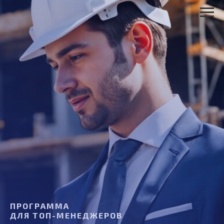
ПРОГРАММА
ДЛЯ ТОП-МЕНЕДЖЕРОВ