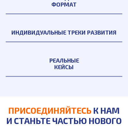
ФОРМАТ
ИНДИВИДУАЛЬНЫЕ ТРЕКИ РАЗВИТИЯ
РЕАЛЬНЫЕ
КЕЙСЫ
ПРИСОЕДИНЯЙТЕСЬ
К НАМ
И СТАНЬТЕ ЧАСТЬЮ НОВОГО