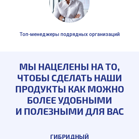
Топ-менеджеры подрядных организаций
МЫ НАЦЕЛЕНЫ НА ТО,
ЧТОБЫ СДЕЛАТЬ НАШИ
ПРОДУКТЫ КАК МОЖНО
БОЛЕЕ УДОБНЫМИ
И ПОЛЕЗНЫМИ ДЛЯ ВАС
ГИБРИДНЫЙ