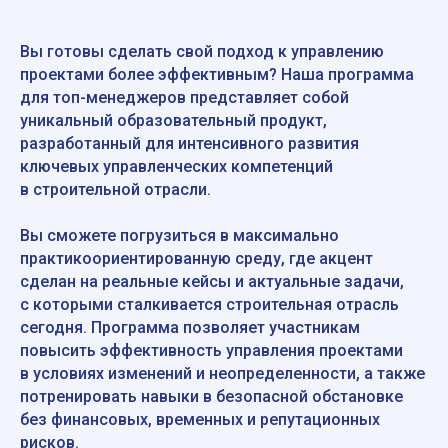
Вы готовы сделать свой подход к управлению
проектами более эффективным? Наша программа
для топ-менеджеров представляет собой
уникальный образовательный продукт,
разработанный для интенсивного развития
ключевых управленческих компетенций
в строительной отрасли.
Вы сможете погрузиться в максимально
практикоориентированную среду, где акцент
сделан на реальные кейсы и актуальные задачи,
с которыми сталкивается строительная отрасль
сегодня. Программа позволяет участникам
повысить эффективность управления проектами
в условиях изменений и неопределенности, а также
потренировать навыки в безопасной обстановке
без финансовых, временных и репутационных
рисков.