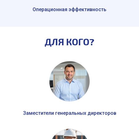
Операционная эффективность
ДЛЯ КОГО?
Заместители генеральных директоров