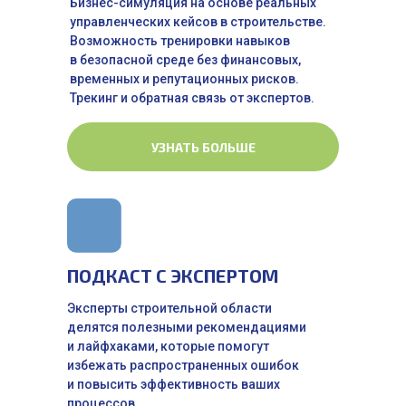
Бизнес-симуляция на основе реальных
управленческих кейсов в строительстве.
Возможность тренировки навыков
в безопасной среде без финансовых,
временных и репутационных рисков.
Трекинг и обратная связь от экспертов.
УЗНАТЬ БОЛЬШЕ
ПОДКАСТ С ЭКСПЕРТОМ
Эксперты строительной области
делятся полезными рекомендациями
и лайфхаками, которые помогут
избежать распространенных ошибок
и повысить эффективность ваших
процессов.