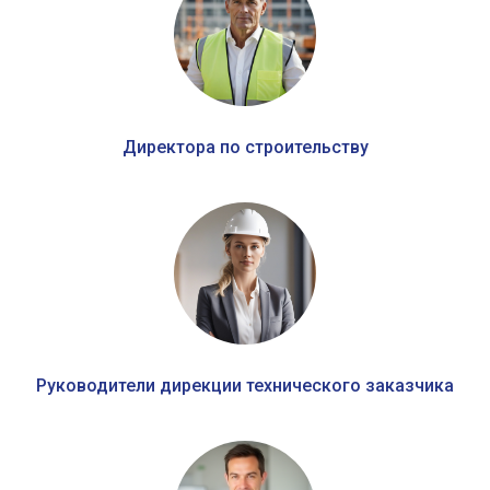
Директора по строительству
Руководители дирекции технического заказчика