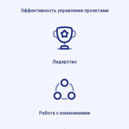
Эффективность управления проектами
Лидерство
Работа с изменениями