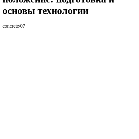
основы технологии
concrete/07