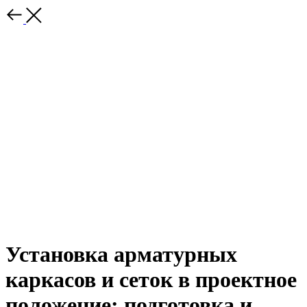
Установка арматурных
каркасов и сеток в проектное
положение: подготовка и