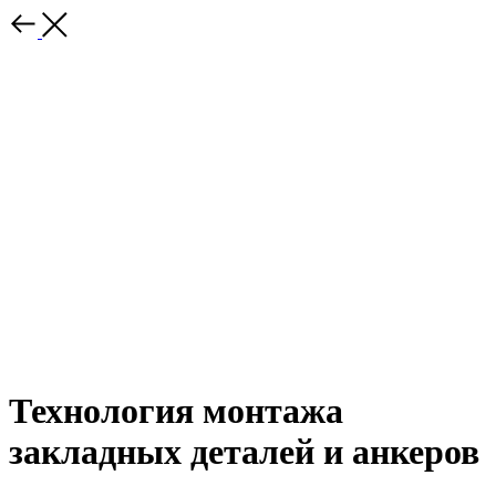
Технология монтажа
закладных деталей и анкеров