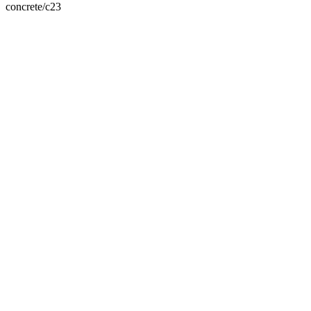
concrete/c23