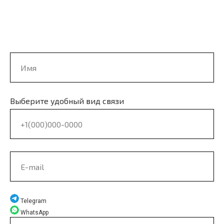
Выберите удобный вид связи
Telegram
WhatsApp