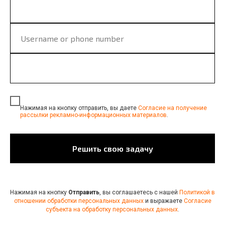
Нажимая на кнопку отправить, вы даете
Согласие на получение
рассылки рекламно-информационных материалов
.
Решить свою задачу
Нажимая на кнопку
Отправить
, вы соглашаетесь с нашей
Политикой в
отношении обработки персональных данных
и выражаете
Согласие
субъекта на обработку персональных данных
.